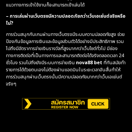
แนวทางการเข้าใช้งานก็จะสามารถเข้าเล่นได้
– การเล่นผ่านเว็บตรงมีความปลอดภัยกว่าเว็บเอเย่นต์จริงหรือ
ไม่?
การร่วมสนุกกับเกมผ่านทางเว็บตรงมีระบบความปลอดภัยสูง ช่วย
ป้องกันข้อมูลการเงินและข้อมูลส่วนตัวได้อย่างมีประสิทธิภาพ รวม
ไปถึงมีอัตราการจ่ายเงินรางวัลที่สูงมากกว่าเว็บไซต์ทั่วไป มีช่อง
ทางการติดต่อที่เป็นทางการและสามารถติดต่อได้จริงตลอดเวลา 24
ชั่วโมง รวมไปถึงยังมีระบบการจ่ายเงิน
nova88 bet
ที่ทันสมัยทำ
รายการได้ด้วยตนเองไม่ต้องผ่านแอดมินในระยะเวลาอันสั้นทำให้
การร่วมสนุกผ่านเว็บตรงนั้นมีความปลอดภัยมากกว่าเว็บเอเย่นต์
จริงๆ