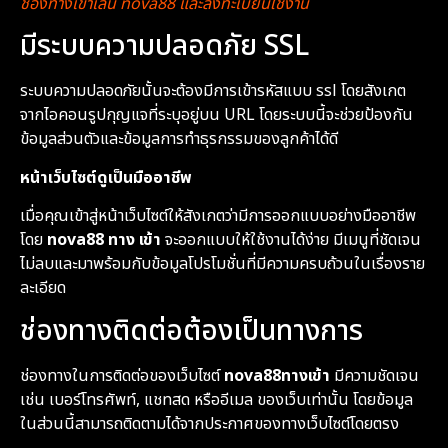
ช่องทางเข้าเล่น nova88 และลงทะเบียนใช้งาน
มีระบบความปลอดภัย SSL
ระบบความปลอดภัยนั้นจะต้องมีการเข้ารหัสแบบ ssl โดยสังเกต
จากไอคอนรูปกุญแจที่ระบุอยู่บน URL โดยระบบนี้จะช่วยป้องกัน
ข้อมูลส่วนตัวและข้อมูลการทำธุรกรรมของลูกค้าได้ดี
หน้าเว็บไซต์ดูเป็นมืออาชีพ
เมื่อคุณเข้าสู่หน้าเว็บไซต์ให้สังเกตว่ามีการออกแบบอย่างมืออาชีพ
โดย
nova88 ทาง เข้า
จะออกแบบให้ใช้งานได้ง่าย มีเมนูที่ชัดเจน
ไม่ลบและมาพร้อมกับข้อมูลโปรโมชั่นที่มีความครบถ้วนในเรื่องราย
ละเอียด
ช่องทางติดต่อต้องเป็นทางการ
ช่องทางในการติดต่อของเว็บไซต์
nova88ทางเข้า
มีความชัดเจน
เช่น เบอร์โทรศัพท์, แชทสด หรืออีเมล ของเว็บเท่านั้น โดยข้อมูล
ในส่วนนี้สามารถติดตามได้จากประกาศของทางเว็บไซต์โดยตรง