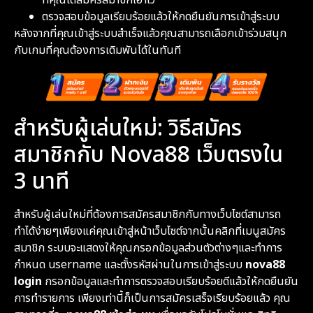
ที่คุณได้สมัครสมาชิกเอาไว้
ตรวจสอบข้อมูลเรียบร้อยแล้วให้กดยืนยันการเข้าสู่ระบบ
หลังจากที่คุณเข้าสู่ระบบสำเร็จแล้วคุณสามารถเลือกเข้าร่วมสนุก
กับเกมที่คุณต้องการเดิมพันได้ในทันที
สำหรับผู้เล่นใหม่: วิธีสมัคร
สมาชิกกับ Nova88 เว็บตรงใน
3 นาที
สำหรับผู้เล่นใหม่ที่ต้องการสมัครสมาชิกกับทางเว็บไซต์สามารถ
ทำได้ง่ายๆเพียงแค่คุณเข้าสู่หน้าเว็บไซต์จากนั้นคลิกที่เมนูสมัคร
สมาชิก ระบบจะแสดงให้คุณกรอกข้อมูลส่วนตัวต่างๆและทำการ
กำหนด username และตั้งรหัสผ่านในการเข้าสู่ระบบ
nova88
login
กรอกข้อมูลและทำการตรวจสอบเรียบร้อยดีแล้วให้กดยืนยัน
การทำรายการ เพียงเท่านี้ก็เป็นการสมัครเสร็จเรียบร้อยแล้ว คุณ