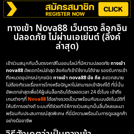
ทางเข้า Nova88 เว็บตรง ล็อกอิน
ปลอดภัย ไม่ผ่านเอเย่นต์ (ลิ้งค์
ล่าสุด)
เข้าร่วมสนุกกับเว็บตรงคาสิโนออนไลน์ที่มีความปลอดภัย
ทางเข้า
nova88
อัพเดทใหม่ล่าสุด ลิงค์แท้เข้าใช้งานได้ง่าย รองรับการเข้า
ถึงหมวดอุปกรณ์ทุกชนิด
ทางเข้า nova88 มือ ถือ
สะดวกสบาย
ไม่ต้องกังวลเรื่องการโกงหรือปัญหาไม่สามารถเข้าลิงค์ได้ ที่นี่นั้น
อัพเดทล่าสุดเพื่อให้ผู้เล่นล็อกอินได้ตลอดเวลา 24 ชั่วโมง เข้าถึง
เกมต่างๆที่
Nova88
ได้อย่างรวดเร็วมาพร้อมกับระบบอัตโนมัติที่
ให้บริการอย่างดี ระบบที่ดีช่วยทำให้การร่วมสนุกนั้นลื่นไหลและมา
พร้อมกับประสบการณ์สุดพิเศษ ที่นี่มีความพร้อมในการดูแลลูกค้า
อย่างมืออาชีพ