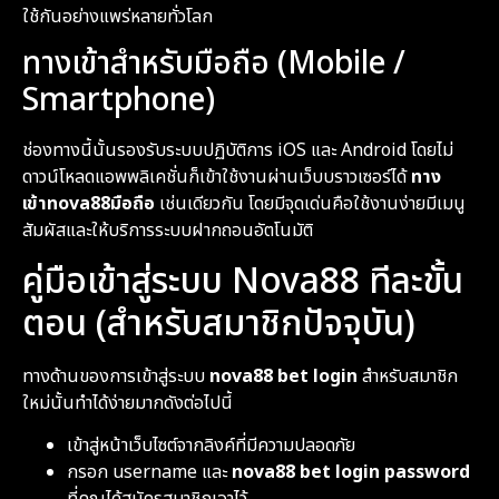
ใช้กันอย่างแพร่หลายทั่วโลก
ทางเข้าสำหรับมือถือ (Mobile /
Smartphone)
ช่องทางนี้นั้นรองรับระบบปฏิบัติการ iOS และ Android โดยไม่
ดาวน์โหลดแอพพลิเคชั่นก็เข้าใช้งานผ่านเว็บบราวเซอร์ได้
ทาง
เข้า
nova88มือถือ
เช่นเดียวกัน โดยมีจุดเด่นคือใช้งานง่ายมีเมนู
สัมผัสและให้บริการระบบฝากถอนอัตโนมัติ
คู่มือเข้าสู่ระบบ Nova88 ทีละขั้น
ตอน (สำหรับสมาชิกปัจจุบัน)
ทางด้านของการเข้าสู่ระบบ
nova88 bet login
สำหรับสมาชิก
ใหม่นั้นทำได้ง่ายมากดังต่อไปนี้
เข้าสู่หน้าเว็บไซต์จากลิงค์ที่มีความปลอดภัย
กรอก username และ
nova88 bet login password