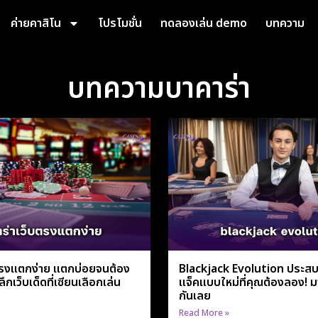
ค่ายคาสิโน
โปรโมชั่น
ทดลองเล่น demo
บทความ
บทความบาคาร่า
ตรงแตกง่าย แตกบ่อยจนต้อง
Blackjack Evolution ประส
ึกเว็บเด็ดที่เซียนเลือกเล่น
แจ็คแบบใหม่ที่คุณต้องลอง! ม
กันเลย
Read More »