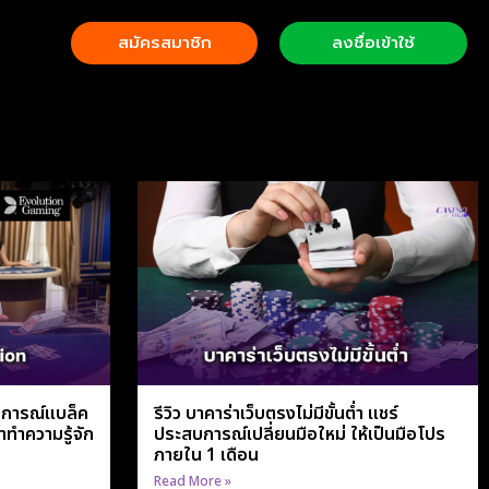
สมัครสมาชิก
ลงชื่อเข้าใช้
บการณ์แบล็ค
รีวิว บาคาร่าเว็บตรงไม่มีขั้นต่ำ แชร์
าทำความรู้จัก
ประสบการณ์เปลี่ยนมือใหม่ ให้เป็นมือโปร
ภายใน 1 เดือน
Read More »