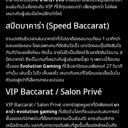
ไทย หนึ่งในนั้นคือ
บาคาร่า
evo
หาเล่นได้ แต่ส่วนใหญ่แล้วเขามัก
จะเล่นกันในห้องระดับ VIP ที่ใช้ทุนเยอะกว่า เสี่ยงสูงกว่า ไม่ค่อย
เหมาะกับผู้เล่นมือใหม่สักเท่าไหร่
สปีดบาคาร่า (Speed Baccarat)
ตามปกติแล้วเวลาเล่นบาคาร่าทั่วไปเราต้องรอนานเกือบ 1 นาทีกว่า
จะจบแต่ละรอบ โดยเฉพาะคนที่ตัดสินใจเร็ว เขาเปิดรอบปุ๊ปตัดสินใจ
ทันทีว่าจะลงฝั่งไหน ดังนั้น อาจไม่จำเป็นต้องใช้เวลาตัดสินใจนาน ส
ปีดบาคาร่า จึงเป็นเกมที่เหมาะกับผู้เล่นสายนี้สุด ๆ เพราะนี่คือเกม
เร็วของ
Evolution Gaming
ที่ใช้เวลาปิดรอบเพียงแค่ 27 วินาที
เท่านั้น เล่นเร็ว ไปไว เห็นผลไว เหมาะกับคนที่ใจร้อนและเชื่อมั่นใน
ตัวเองสูงว่าที่เลือกมาชนะแน่นอน
VIP Baccarat / Salon Privé
VIP Baccarat / Salon Privé บาคาร่าสุดหรูหราที่มีเพียงแค่
บา
คาร่า
evolution gaming
ที่เดียวในโลกที่จะมอบประสบการณ์
ชั้นยอดแก่นักพนันที่ต้องการความเป็นส่วนตัว ยกระดับบริการ
เหนืออีกระดับ แลกกับการวางเดิมพันที่สูงขึ้นตั้งแต่หลักหมื่นถึง