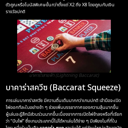
ตัวคูณหรือโบนัสพิเศษขั้นกว่าตั้งแต่ X2 ถึง X8 โดยคูณกับเงิน
รางวัลปกติ
บาคาร่าสายฟ้า (Lightning Baccarat)
บาคาร่าสควีซ (Baccarat Squeeze)
การเล่นบาคาร่าสควีซ มีความตื่นเต้นมากกว่าเกมปกติ เจ้ามือจะเปิด
ไพ่ออกทีละใบอย่างช้า ๆ ช่วยเพิ่มบรรยากาศของความลุ้นมากขึ้น
ผู้เล่นจะรู้สึกมีส่วนร่วมมากขึ้นเนื่องจากการเปิดไพ่ช้าลงหรือที่เรียก
ว่า “บีบไพ่” ซึ่งเกมประเภทนี้ไม่ได้หาเล่นได้ง่าย ๆ มีเพียงไมกี่ที่ใน