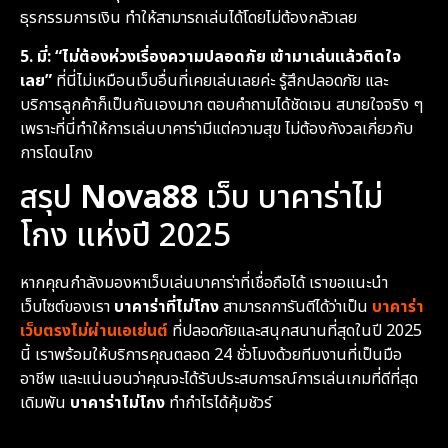
ธุรกรรมการเงิน ทำให้สามารถเล่นได้โดยไม่ต้องกลัวเลย
5. มี่: “ไม่ต้องห่วงเรื่องความปลอดภัย เข้ามาเล่นแล้วติดใจ
เลย”
ที่นี่ไม่เหมือนเว็บอื่นที่เคยเล่นเลยค่ะ รู้สึกปลอดภัย และ
บริการลูกค้าก็เป็นกันเองมาก ตอบคำถามได้ชัดเจน สบายใจจริง ๆ
เพราะที่นี่ทำให้การเล่นบาคาร่ามีแต่ความสุข ไม่ต้องกังวลเกี่ยวกับ
การโดนโกง
สรุป
Nova88
เว็บ บาคาร่าไม่
โกง แห่งปี 2025
หากคุณกำลังมองหาเว็บเล่นบาคาร่าที่เชื่อถือได้ เราขอแนะนำ
เว็บไซต์ของเรา
บาคาร่าที่ไม่โกง
สามารถการันตีได้ว่าเป็น
บาคาร่า
เว็บตรงไม่ผ่านเอเย่นต์
ที่ปลอดภัยและสนุกสนานที่สุดในปี 2025
นี้ เราพร้อมให้บริการคุณตลอด 24 ชั่วโมงด้วยทีมงานที่เป็นมือ
อาชีพ และแน่นอนว่าคุณจะได้รับประสบการณ์การเล่นเกมที่ดีที่สุด
เดิมพัน
บาคาร่าไม่โกง
ทำกำไรได้คุ้มชัวร์