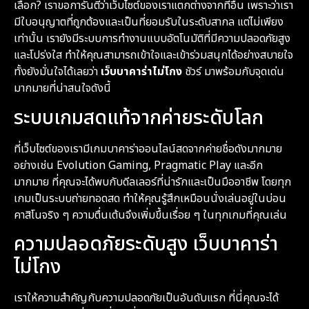
เลือก? เราขอการันตีว่าเว็บไซต์ของเราแตกต่างจากที่อื่น เพราะว่าเรา
มีใบอนุญาตที่ถูกต้องและเป็นที่ยอมรับในระดับสากล แต่ไม่เพียง
เท่านั้น เรายังมีระบบการทำงานแบบอัตโนมัติที่มีความปลอดภัยสูง
และโปร่งใส ทำให้คุณสามารถเข้าใจและเข้าร่วมสนุกได้อย่างสบายใจ
ทั้งยังมั่นใจได้เลยว่า
เว็บบาคาร่าไม่โกง
ชัวร์ มาพร้อมกับจุดเด่น
มากมายที่น่าสนใจดังนี้
ระบบเกมสดแท้จากค่ายระดับโลก
ที่เว็บไซต์ของเรามีเกมบาคาร่าออนไลน์สดจากค่ายชื่อดังมากมาย
อย่างเช่น Evolution Gaming, Pragmatic Play และอีก
มากมาย ที่คุณจะได้พบกับดีลเลอร์ที่น่ารักและเป็นมืออาชีพ โดยทุก
เกมเป็นระบบถ่ายทอดสด ทำให้คุณรู้สึกเหมือนนั่งเล่นอยู่ในบ่อน
คาสิโนจริง ๆ ความตื่นเต้นจึงเพิ่มขึ้นเรื่อย ๆ ในทุกเกมที่คุณเล่น
ความปลอดภัยระดับสูง เว็บบาคาร่า
ไม่โกง
เราให้ความสำคัญกับความปลอดภัยเป็นอันดับแรก ที่นี่คุณจะได้