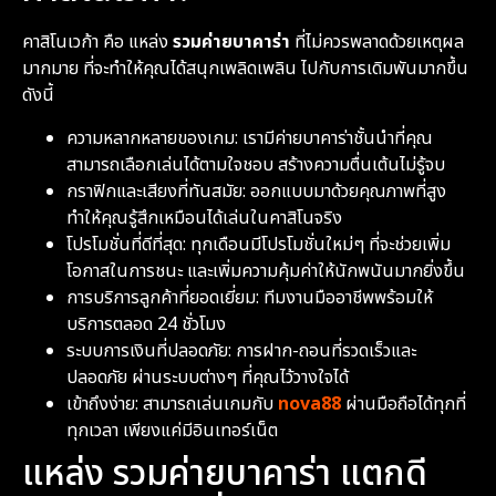
คาสิโนเวก้า คือ แหล่ง
รวมค่ายบาคาร่า
ที่ไม่ควรพลาดด้วยเหตุผล
มากมาย ที่จะทำให้คุณได้สนุกเพลิดเพลิน ไปกับการเดิมพันมากขึ้น
ดังนี้
ความหลากหลายของเกม: เรามีค่ายบาคาร่าชั้นนำที่คุณ
สามารถเลือกเล่นได้ตามใจชอบ สร้างความตื่นเต้นไม่รู้จบ
กราฟิกและเสียงที่ทันสมัย: ออกแบบมาด้วยคุณภาพที่สูง
ทำให้คุณรู้สึกเหมือนได้เล่นในคาสิโนจริง
โปรโมชั่นที่ดีที่สุด: ทุกเดือนมีโปรโมชั่นใหม่ๆ ที่จะช่วยเพิ่ม
โอกาสในการชนะ และเพิ่มความคุ้มค่าให้นักพนันมากยิ่งขึ้น
การบริการลูกค้าที่ยอดเยี่ยม: ทีมงานมืออาชีพพร้อมให้
บริการตลอด 24 ชั่วโมง
ระบบการเงินที่ปลอดภัย: การฝาก-ถอนที่รวดเร็วและ
ปลอดภัย ผ่านระบบต่างๆ ที่คุณไว้วางใจได้
เข้าถึงง่าย: สามารถเล่นเกมกับ
nova88
ผ่านมือถือได้ทุกที่
ทุกเวลา เพียงแค่มีอินเทอร์เน็ต
แหล่ง รวมค่ายบาคาร่า แตกดี