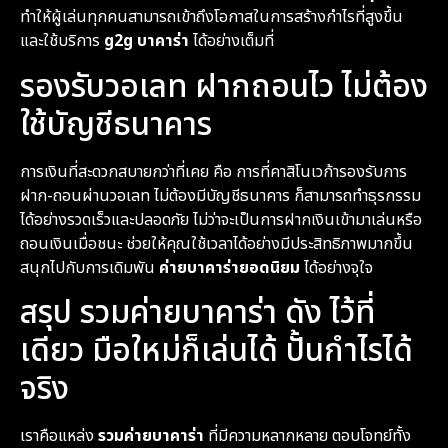
ทำให้ผู้เล่นทุกคนสามารถเข้าถึงโอกาสในการสร้างกำไรที่สูงขึ้น
และใช้บริการ
g2g บาคาร่า
ได้อย่างเต็มที่
รองรับวอเลท ฝากถอนไว ไม่ต้อง
ใช้บัญชีธนาคาร
การเงินที่สะดวกสบายกว่าที่เคย คือ การที่คาสิโนเวก้ารองรับการ
ฝาก-ถอนผ่านวอเลท ไม่ต้องมีบัญชีธนาคาร ก็สามารถทำธุรกรรม
ได้อย่างรวดเร็วและปลอดภัย ไม่ว่าจะเป็นการฝากเงินเข้ามาเล่นหรือ
ถอนเงินเมื่อชนะ ช่วยให้คุณใช้เวลาได้อย่างมีประสิทธิภาพมากขึ้น
สนุกไปกับการเดิมพัน
ค่ายบาคาร่ายอดนิยม
ได้อย่างจุใจ
สรุป รวมค่ายบาคาร่า ดัง ไว้ที่
เดียว มือใหม่ก็เล่นได้ ปั้นกำไรได้
จริง
เราคือแหล่ง
รวมค่ายบาคาร่า
ที่มีความหลากหลาย ตอบโจทย์ทั้ง