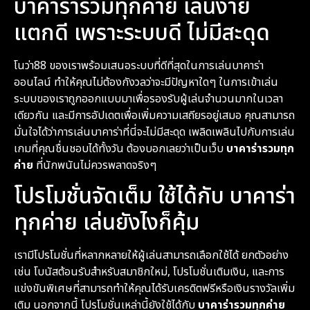
บาคาร่ารวมทุกค่าย เล่นง่าย
แตกดี เพราะระบบดี ไม่มีสะดุด
โนว่า88 ของเราพร้อมเสนอระบบที่ดีที่สุดในการเล่นบาคาร่า
ออนไลน์ ทำให้คุณไม่ต้องกังวลว่าจะมีปัญหาใดๆ ในการเข้าเล่น
ระบบของเราถูกออกแบบมาเพื่อรองรับผู้เล่นจำนวนมากในเวลา
เดียวกัน และมีการอัปเดตเพื่อเพิ่มความเสถียรอยู่เสมอ คุณสามารถ
มั่นใจได้ว่าการเล่นบาคาร่าที่นี่จะไม่มีสะดุด เพลิดเพลินไปกับการเล่น
เกมที่คุณชื่นชอบได้ทั้งวัน ต้องบอกเลยว่าเป็นเว็บ
บาคาร่ารวมทุก
ค่าย
ที่นักพนันไม่ควรพลาดจริงๆ
โปรโมชั่นจัดเต็ม ใช้ได้กับ บาคาร่า
ทุกค่าย เล่นยังไงก็คุ้ม
เรามีโปรโมชั่นที่หลากหลายให้ผู้เล่นสามารถเลือกใช้ได้ ยกตัวอย่าง
เช่น โบนัสต้อนรับสำหรับสมาชิกใหม่, โปรโมชั่นเติมเงิน, และการ
แข่งขันพิเศษที่สามารถทำให้คุณได้รับเครดิตฟรีหรือเงินรางวัลเพิ่ม
เติม นอกจากนี้ โปรโมชั่นเหล่านี้ยังใช้ได้กับ
บาคาร่ารวมทุกค่าย