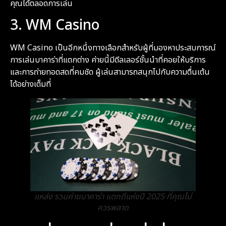
คุณได้ตลอดการเล่น
3. WM Casino
WM Casino เป็นอีกหนึ่งทางเลือกสำหรับผู้ที่มองหาประสบการณ์
การเล่นบาคาร่าที่แตกต่าง ค่ายนี้มีดีลเลอร์ชั้นนำที่คอยให้บริการ
และการถ่ายทอดสดที่คมชัด ผู้เล่นสามารถสนุกไปกับความตื่นเต้น
ได้อย่างเต็มที่
แหล่ง รวมค่ายบาคาร่า แตกดีแห่งปี 2025 ที่คุณไม่
ควรพลาด