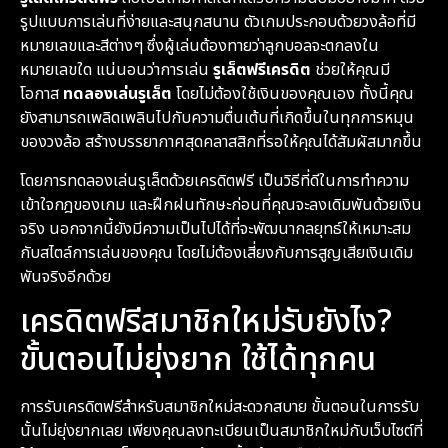
รูปแบบการเล่นที่ง่ายและสนุกสนาน ตัวเกมประกอบด้วยวงล้อที่มี
หมายเลขและสีต่างๆ ซึ่งผู้เล่นต้องทายว่าลูกบอลจะตกลงใน
หมายเลขใด แน่นอนว่าการเล่น
รูเล็ตฟรีเครดิต
ช่วยให้คุณมี
โอกาส
ทดลองเล่นรูเล็ต
โดยไม่ต้องใช้เงินของคุณเอง ทั้งนี้คุณ
ยังสามารถเพลิดเพลินไปกับความตื่นเต้นที่เกิดขึ้นในทุกการหมุน
ของวงล้อ สร้างบรรยากาศสุดคลาสสิกที่รอให้คุณได้สัมผัสมากขึ้น
โดยการทดลองเล่นรูเล็ตด้วยเครดิตฟรี เป็นวิธีที่ดีในการทำความ
เข้าใจกฎของเกม และฝึกฝนทักษะก่อนที่คุณจะลงเดิมพันด้วยเงิน
จริง นอกจากนี้ยังมีความเป็นไปได้ที่จะพัฒนากลยุทธ์ให้เหมาะสม
กับสไตล์การเล่นของคุณ โดยไม่ต้องเสี่ยงกับการสูญเสียเงินเดิม
พันจริงอีกด้วย
เครดิตฟรีสมาชิกใหม่รับยังไง?
ขั้นตอนไม่ยุ่งยาก ใช้ได้ทุกคน
การรับเครดิตฟรีสำหรับสมาชิกใหม่สะดวกสบาย ขั้นตอนในการรับ
นั้นไม่ยุ่งยากเลย เพียงคุณลงทะเบียนเป็นสมาชิกใหม่กับเว็บไซต์ที่