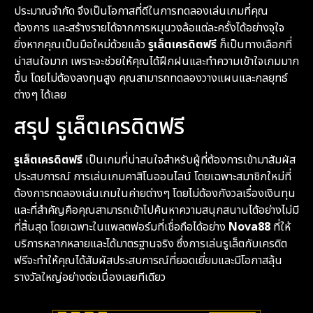
ประมาณจำกัด จึงเป็นโอกาสที่ดีในการทดลองเล่นเกมที่คุณ
ต้องการ และสร้างรายได้จากการหมุนวงล้อแต่ละครั้งได้อย่างจุใจ
ยิ่งหากคุณเป็นมือใหม่ด้วยแล้ว
รูเล็ตเครดิตฟรี
ก็เป็นทางเลือกที่
น่าสนใจมาก เพราะจะช่วยให้คุณได้ฝึกฝนและทำความเข้าใจเกมมาก
ขึ้น โดยไม่ต้องลงทุนสูง คุณสามารถทดลองวางแผนและกลยุทธ์
ต่างๆ ได้เลย
สรุป รูเล็ตเครดิตฟรี
รูเล็ตเครดิตฟรี
เป็นเกมที่น่าสนใจสำหรับผู้ที่ต้องการเข้ามาสัมผัส
ประสบการณ์ การเล่นเกมคาสิโนออนไลน์ โดยเฉพาะสมาชิกใหม่ที่
ต้องการทดลองเล่นเกมในค่ายต่างๆ โดยไม่ต้องกังวลเรื่องเงินทุน
และที่สำคัญคือคุณสามารถเข้าไปค้นหาความสนุกสนานได้อย่างไม่มี
ที่สิ้นสุด โดยเฉพาะในแพลตฟอร์มที่เชื่อถือได้อย่าง
Nova88
ที่ให้
บริการหลากหลายและได้มาตรฐานจริง ซึ่งการเล่นรูเล็ตกับเครดิต
ฟรีจะทำให้คุณได้สัมผัสประสบการณ์ที่ยอดเยี่ยมและมีโอกาสลุ้น
รางวัลใหญ่อย่างต่อเนื่องเลยทีเดียว