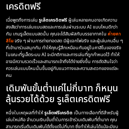
เครดิตฟรี
เมื่อพูดถึงการเล่น
รูเล็ตเครดิตฟรี
ผู้เล่นหลายคนอาจเกิดความ
สงสัยว่าการเล่นแบบสดและการเล่นผ่านระบบ AI แบบไหนดีกว่า
กัน เกมรูเล็ตแบบสดนั้น คุณจะได้สัมผัสกับบรรยากาศใน
ค่ายคา
สิโน
จริง ๆ ผ่านการถ่ายทอดสด มีผู้แจกไพ่จริง และผู้เล่นคนอื่น ๆ
ที่เข้ามาร่วมสนุกกัน ทำให้คุณรู้สึกเหมือนกับอยู่ในคาสิโนของจริง
ในขณะที่รูเล็ตระบบ AI จะมีกติกาและการเล่นที่ถูกกำหนดไว้ ทำให้
อาจมีความรวดเร็วและสามารถเข้าถึงได้ง่ายยิ่งขึ้น การตัดสินใจว่า
ควรเล่นแบบไหนนั้นขึ้นอยู่กับแนวทางและความสะดวกของแต่ละ
คน
เดิมพันขั้นต่ำแค่ไม่กี่บาท ก็หมุน
ลุ้นรวยได้ด้วย รูเล็ตเครดิตฟรี
หนึ่งในเหตุผลที่ทำให้
รูเล็ตฟรีเครดิต
เป็นทางเลือกที่ดีสำหรับผู้
เล่นใหม่คือ จำนวนเงินขั้นต่ำในการเข้าร่วมเดิมพันที่ต่ำมาก คุณ
สามารถเริ่มต้นเดิมพันได้ตั้งแต่ไม่กี่บาท ซึ่งทำให้เล่นได้แม้จะมีงบ