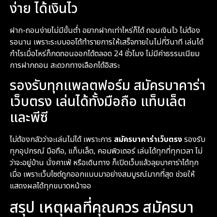
ง่าย ได้เงินไว
ฝาก-ถอนง่ายไม่มีขั้นต่ำ อยากฝากเท่าไหร่ก็ได้ ถอนเงินไว ไม่ต้อง
รอนาน เพราะระบบออโต้ทำรายการให้เสร็จภายในไม่กี่วินาที เล่นได้
กำไรเมื่อไหร่ก็กดถอนออกได้ตลอด 24 ชั่วโมง ไม่มีค่าธรรมเนียม
การฝากถอน สะดวกทางเลือกได้อิสระ
รองรับทุกแพลตฟอร์ม สมัครบาคาร่า
เว็บตรง เล่นได้ทั้งมือถือ แท็บเล็ต
และพีซี
ไม่ต้องกลัวว่าจะเล่นไม่ได้ เพราะการ
สมัครบาคาร่าเว็บตรง
รองรับ
ทุกอุปกรณ์ มือถือ, แท็บเล็ต, คอมพิวเตอร์ เล่นได้ทุกที่ทุกเวลา ไม่
ว่าจะอยู่บ้าน นั่งคาเฟ่ หรือเดินทาง ก็เปิดเว็บแล้วลุยบาคาร่าได้ทุก
เมื่อ เพราะเว็บไซต์ถูกออกแบบมาอย่างสมบูรณ์มากที่สุด ช่วยให้
แสดงผลได้ทุกขนาดหน้าจอ
สรุป เหตุผลที่คุณควร สมัครบา