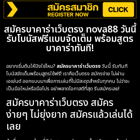
สมัครบาคาร่าเว็บตรง nova88 วันนี้
รับโบนัสฟรีแบบจัดเต็ม พร้อมสูตร
บาคาร่าทันที!
อยากเริ่มต้นให้ปังใช่ไหม?
สมัครบาคาร่าเว็บตรง
วันนี้ รับทันที
โบนัสจัดเต็มพร้อมสูตรใช้ฟรี! เราคือเว็บตรง สมัครง่าย ไม่ผ่าน
เอเย่นต์ ออกแบบมาเพื่อการเล่นที่ไม่มีสะดุดสำหรับทุกคน ไม่ว่าจะ
เป็นมือใหม่หรือมือโปร อย่าพลาดโอกาสดีที่สุด รีบสมัครเลย!
สมัครบาคาร่าเว็บตรง สมัคร
ง่ายๆ ไม่ยุ่งยาก สมัครแล้วเล่นได้
เลย