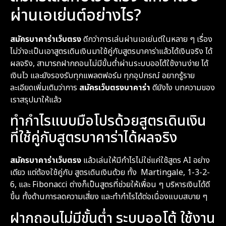
ผ่านเอเย่นต์อย่างไร?
สมัครบาคาร่าเว็บตรง
ดีกว่าการเล่นผ่านเอเย่นต์ในหลาย ๆ เรื่อง
ไม่ว่าจะเป็นเอาสูตรเดินเงินมาใช้คู่กับสูตรบาคาร่าแล้วได้เงินจริง ได้
ผลจริง, สามารถฝากถอนไม่มีขั้นต่ำผ่านระบบออโต้ใช้งานง่าย ได้
เงินไว และยังรองรับทุกแพลตฟอร์ม ทุกอุปกรณ์ อยากรู้ราย
ละเอียดเพิ่มเติมว่าการ
สมัครเว็บตรงบาคาร่า
ดียังไง บทความของ
เราสรุปมาให้แล้ว
ทำกำไรแบบมือโปรด้วยสูตรเดินเงิน
ที่ใช้คู่กับสูตรบาคาร่าได้ผลจริง
สมัครบาคาร่าเว็บตรง
แล้วเล่นให้มีกำไรไม่ใช่แค่ใช้สูตร AI อย่าง
เดียว แต่ต้องใช้คู่กับ สูตรเดินเงินด้วย ทั้ง Martingale, 1-3-2-
6, และ Fibonacci ต่างก็เป็นสูตรที่ช่วยให้เพื่อน ๆ บริหารเงินได้ดี
ขึ้น ทั้งด้านการลดความเสี่ยง และทำกำไรได้ต่อเนื่องแบบสบาย ๆ
ฝากถอนไม่มีขั้นต่ำ ระบบออโต้ ใช้งาน