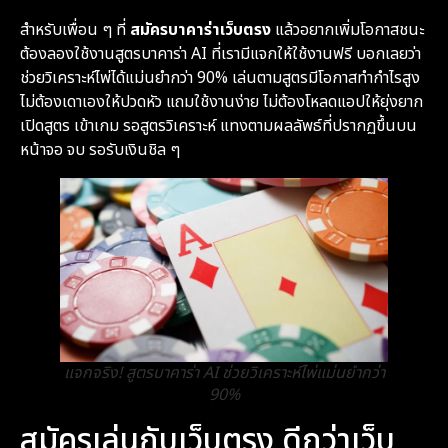
สำหรับเพื่อน ๆ ที่
สมัครบาคาร่าเว็บตรง
แล้วอยากเพิ่มโอกาสชนะ
ต้องลองใช้งานสูตรบาคาร่า AI ที่เรามีแจกให้ใช้งานฟรี บอกเลยว่า
ช่วยวิเคราะห์ไพ่ได้แม่นยำกว่า 90% เล่นตามสูตรมีโอกาสทำกำไรสูง
ไม่ต้องเดาเองให้ปวดหัว แถมใช้งานง่าย ไม่ต้องโหลดแอปให้ยุ่งยาก
เปิดสูตร เข้าเกม รอสูตรวิเคราะห์ แทงตามผลลัพธ์ที่ปรากฏขึ้นบน
หน้าจอ จบ รอรับเงินชิล ๆ
แจกจริง! สูตรบาคาร่า AI ช่วยวิเคราะห์ไพ่แม่นยำกว่า
90%
สมัครเล่นกับเว็บตรง ดีกว่าเว็บ