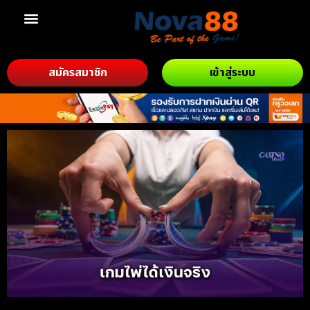
สมัครสมาชิก
เข้าสู่ระบบ