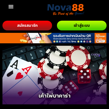
สมัครสมาชิก
เข้าสู่ระบบ