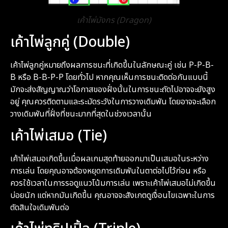
เค้าไพ่มังกร (Dragon)
เค้าไพ่ลูกคู่ (Double)
เค้าไพ่ลูกคู่หมายถึงผลการชนะที่เกิดขึ้นในลักษณะคู่ เช่น P-P-B-
B หรือ B-B-P-P โดยทั่วไป หากคุณเห็นการชนะติดต่อกันแบบนี้
มักจะส่งสัญญาณว่าโอกาสของฝั่งนั้นในการชนะถัดไปอาจจะยังสูง
อยู่ คุณควรติดตามและระมัดระวังในการวางเดิมพัน โดยอาจจะเลือก
วางเดิมพันที่ฝั่งที่ชนะมากที่สุดในช่วงเวลานั้น
เค้าไพ่เสมอ (Tie)
เค้าไพ่เสมอเกิดขึ้นเมื่อผลเกมสุดท้ายออกมาเป็นเสมอในระหว่าง
การเล่น โดยคุณอาจต้องหยุดการเดิมพันในตาต่อไปไว้ก่อน หรือ
ควรใช้เวลาในการรอดูแนวโน้มการเล่น เพราะเค้าไพ่เสมอไม่เกิดขึ้น
บ่อยนัก แต่หากมันเกิดขึ้น คุณอาจจะสังเกตดูเงื่อนไขเฉพาะในการ
ตัดสินใจเดิมพันต่อ