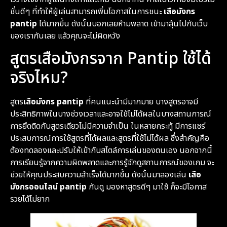
ชั่นดีๆ ที่ทำให้ผู้เล่นสามารถเพิ่มโอกาสในการชนะ
เสือมังกร
pantip
ได้มากขึ้น ดังนั้นบอกเลยห้ามพลาด เข้ามาลุ้นไปกับเว็บ
ของเรากันเลย แล้วคุณจะไม่ผิดหวัง
สูตรเสือมังกรจาก Pantip ใช้ได้
จริงไหม?
สูตร
เสือมังกร
pantip
ที่คนแนะนำมีมากมาย บางสูตรอาจมี
ประสิทธิภาพในบางช่วงเวลาและอาจใช้ไม่ได้ผลในบางสถานการณ์
การยึดติดกับสูตรเดียวไม่มีความจำเป็น ในหลายกระทู้ มีการแชร์
ประสบการณ์การใช้สูตรที่ได้ผลและสูตรที่ใช้ไม่ได้ผล ซึ่งสำคัญคือ
ต้องทดลองและปรับให้เข้ากับสไตล์การเล่นของตนเอง นอกจากนี้
การเรียนรู้จากความผิดพลาดและการรู้จักดูสถานการณ์ของเกม จะ
ช่วยให้คุณประสบความสำเร็จได้มากขึ้น ดังนั้นมาลองเล่น
เสือ
มังกรออนไลน์
pantip
กันดู มองหาสูตรดีๆ มาใช้ ก็จะมีโอกาส
รวยได้ไม่ยาก