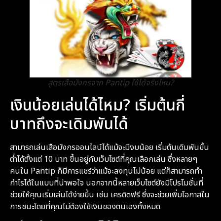
สูตรเสือมังกรจาก Pantip ใช้ได้จริงไหม?
เงินน้อยเล่นได้ไหม? เริ่มต้นกี่
บาทถึงจะเดิมพันได้
สามารถเล่นเสือมังกรออนไลน์ได้แม้จะมีงบน้อย เริ่มต้นเดิมพันขั้น
ต่ำได้ตั้งแต่ 10 บาท ขึ้นอยู่กับเว็บไซต์ที่คุณเลือกเล่น ซึ่งหลายๆ
คนใน Pantip ก็มีการแชร์ว่าแม้จะลงทุนไม่น้อย แต่ก็สามารถทำ
กำไรได้ในแบบที่น่าพอใจ นอกจากนี้หลายเว็บไซต์ยังมีโปรโมชั่นที่
ช่วยให้คุณเริ่มเล่นได้ง่ายขึ้น เช่น เครดิตฟรี ซึ่งจะช่วยเพิ่มโอกาสใน
การชนะโดยที่คุณไม่ต้องใช้เงินของตนเองทั้งหมด