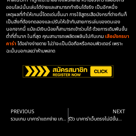
ออนไลน์นั้นเล่นได้ง่ายและสามารถทำเงินได้จริง เป็นอีกหนึ่ง
เหตุผลที่ทำให้เกมนี้โดดเด่นขึ้นมา การใช้สูตรเสือมังกรที่ต่างกันก็
เป็นสิ่งที่ต้องทดลองและปรับให้เข้ากับสายการเล่นของตนเอง
นอกจากนี้ แม้จะมีเงินน้อยก็สามารถเข้าร่วมได้ ด้วยการเดิมพันขั้น
ต่ำที่ต่ำมาก ในที่สุด คุณสามารถเพลิดเพลินไปกับเกม
เสือมังกรบา
คาร่า
ได้อย่างง่ายดาย ไม่ว่าจะเป็นมือถือหรือคอมพิวเตอร์ เพราะ
ฉะนั้นบอกเลยว่าห้ามพลาด
PREVIOUS
NEXT
รวมเกม บาคาร่าแตกง่าย เกมไหนน่าเล่นที่สุด? อัปเดตล่าสุด 2025
รีวิว บาคาร่าเว็บตรงไม่มีขั้นต่ำ แชร์ประสบการณ์เปลี่ยนมือใหม่ ให้เป็นมือโปร ภายใน 1 เดือน