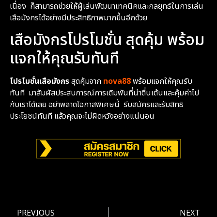
เนื่อง ก็สามารถช่วยให้ผู้เล่นพัฒนาเทคนิคและกลยุทธ์ในการเล่น
เสือมังกรได้อย่างมีประสิทธิภาพมากขึ้นอีกด้วย
เสือมังกรโปรโมชั่น สุดคุ้ม พร้อม
แจกให้คุณรับทันที
โปรโมชั่นเสือมังกร
สุดคุ้มจาก
nova88
พร้อมแจกให้คุณรับ
ทันที มาสัมผัสประสบการณ์การเดิมพันที่น่าตื่นเต้นและคุ้มค่าไป
กับเราได้เลย อย่าพลาดโอกาสพิเศษนี้ รีบสมัครและรับสิทธิ
ประโยชน์ทันที แล้วคุณจะไม่ผิดหวังอย่างแน่นอน
PREVIOUS
NEXT