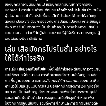
ของบุคคลที่อายุน้อยเกินไป หรือบุคคลที่มีปัญหาทางการเงิน
นอกจากนี้ การยืนยันตัวตนก่อนรับ
เสือมังกรโปรโมชั่น
ยังช่วยให้
ผู้เล่นสามารถเข้าถึงโปรโมชั่นและสิทธิประโยชน์พิเศษได้อย่างถูก
ต้องและปลอดภัย ด้วยการป้องกันการปลอมแปลงและการใช้ข้อมูล
ที่ผิด การยืนยันตัวตนจึงเป็นส่วนสำคัญในการสร้างความเชื่อมั่น
และความปลอดภัยให้กับผู้เล่น และช่วยให้ผู้ให้บริการสามารถดูแลผู้
เล่นได้อย่างมีประสิทธิภาพ
เล่น เสือมังกรโปรโมชั่น อย่างไร
ให้ได้กำไรจริง
การเล่น
เสือมังกรโปรโมชั่น
เพื่อให้ได้กำไรจริง ต้องมีการวางแผน
และใช้กลยุทธ์ที่เหมาะสม ควรศึกษาและทำความเข้าใจกฎและหลัก
การพื้นฐานของเกม และควรสังเกตสถิติการออกผลของเกม เพื่อ
หาแนวโน้มและรูปแบบการเล่น นอกจากนี้การจัดการเงินทุนอย่าง
เหมาะสมเป็นสิ่งสำคัญ กำหนดวงเงินเดิมพันที่สามารถควบคุมได้
และอย่าเดิมพันเกินกำลัง ควรหยุดเล่นเมื่อถึงจุดที่กำหนด เพื่อ
ป้องกันการสูญเสียเงิน รวมถึงการศึกษาและการฝึกฝนอย่างต่อ