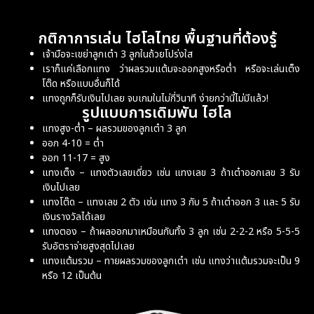
กติกาการเล่น ไฮโลไทย พื้นฐานที่ต้องรู้
เจ้ามือจะเขย่าลูกเต๋า 3 ลูกในถ้วยโปร่งใส
เราก็แค่เลือกแทง ว่าผลรวมแต้มจะออกสูงหรือต่ำ หรือจะเล่นเต็ง
โต๊ด หรือแบบอื่นก็ได้
แทงถูกก็รับเงินไปเลย จบเกมในไม่กี่วินาที ง่ายกว่านี้ไม่มีแล้ว!
รูปแบบการเดิมพัน ไฮโล
แทงสูง-ต่ำ – ผลรวมของลูกเต๋า 3 ลูก
ออก 4-10 = ต่ำ
ออก 11-17 = สูง
แทงเต็ง – แทงตัวเลขเดี่ยว เช่น แทงเลข 3 ถ้าเต๋าออกเลข 3 รับ
เงินไปเลย
แทงโต๊ด – แทงเลข 2 ตัว เช่น แทง 3 กับ 5 ถ้าเต๋าออก 3 และ 5 รับ
เงินรางวัลได้เลย
แทงตอง – ถ้าผลออกมาเหมือนกันทั้ง 3 ลูก เช่น 2-2-2 หรือ 5-5-5
รับอัตราจ่ายสูงสุดไปเลย
แทงแต้มรวม – ทายผลรวมของลูกเต๋า เช่น แทงว่าแต้มรวมจะเป็น 9
หรือ 12 เป็นต้น