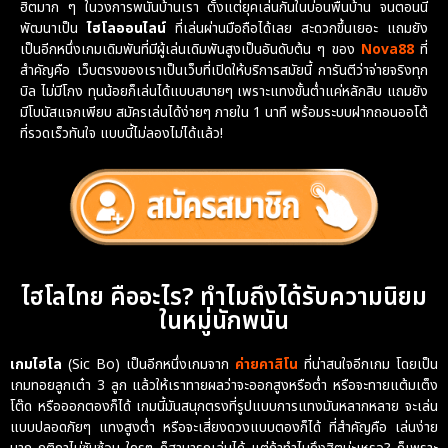
ฮิตมาก ๆ ในวงการพนันบ้านเรา ตั้งแต่ยุคเล่นกันในบ่อนพื้นบ้าน จนตอนนี้
พัฒนาเป็น
ไฮโลออนไลน์
ที่เล่นผ่านมือถือได้เลย สะดวกขึ้นเยอะ แถมยัง
เป็นอีกหนึ่งเกมเดิมพันที่มีผู้เล่นเดิมพันสูงเป็นอันดับต้น ๆ ของ
Nova88
ที่
สำคัญคือ เว็บตรงของเราเป็นเว็บที่เปิดให้บริการสมัยนี้ การันตีว่าจ่ายจริงทุก
บิล ไม่มีโกง ทุนน้อยก็เล่นได้แบบสบายๆ เพราะแทงขั้นต่ำแค่หลักสิบ แถมยัง
มีโบนัสแจกเพียบ สมัครเล่นได้ง่ายๆ ภายใน 1 นาที พร้อมระบบฝากถอนออโต้
ที่รวดเร็วทันใจ แบบนี้ไม่ลองไม่ได้แล้ว!
ไฮโลไทย คืออะไร? ทำไมถึงได้รับความนิยม
ในหมู่นักพนัน
เกมไฮโล
(Sic Bo) เป็นอีกหนึ่งเกมจาก
ค่ายคาสิโน
ที่น่าสนใจอีกเกม โดยเป็น
เกมทอยลูกเต๋า 3 ลูก แล้วให้เราทายผลว่าจะออกสูงหรือต่ำ หรือจะทายแต้มเต็ง
โต๊ด หรือออกตองก็ได้ เกมนี้มันสนุกตรงที่รูปแบบการแทงมันหลากหลาย จะเล่น
แบบปลอดภัยๆ แทงสูงต่ำ หรือจะเสี่ยงดวงแบบตองก็ได้ ที่สำคัญคือ เล่นง่าย