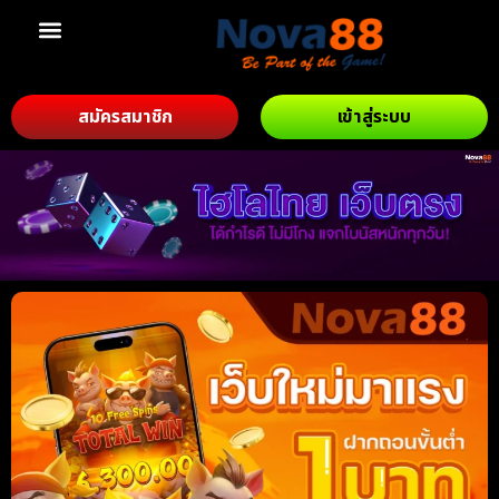
สมัครสมาชิก
เข้าสู่ระบบ