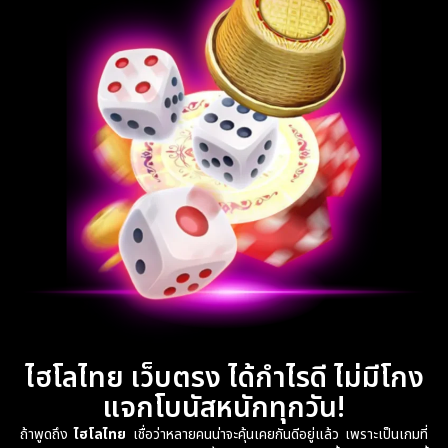
ไฮโลไทย เว็บตรง ได้กำไรดี ไม่มีโกง
แจกโบนัสหนักทุกวัน!
ถ้าพูดถึง
ไฮโลไทย
เชื่อว่าหลายคนน่าจะคุ้นเคยกันดีอยู่แล้ว เพราะเป็นเกมที่