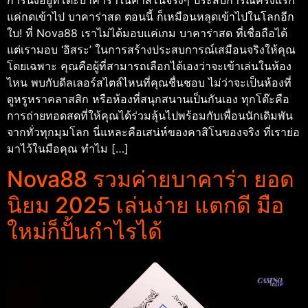
แค่กดเข้าไป บาคาร่าสด ตอนนี้ ก็เหมือนหลุดเข้าไปในโลกอีก
ใบ! ที่ Nova88 เราไม่ได้มอบแค่เกม บาคาร่าสด ที่เชื่อถือได้
แต่เรามอบ ‘อิสระ’ ในการสร้างประสบการณ์เสมือนจริงให้คุณ
โดยเฉพาะ คุณคือผู้ที่สามารถเลือกได้เองว่าจะเข้าเล่นในห้อง
ไหน พบกับดีลเลอร์สไตล์ไหนที่คุณชื่นชอบ ไม่ว่าจะเป็นห้องที่
ดูหรูหราคลาสสิก หรือห้องที่สนุกสนานเป็นกันเอง ทุกโต๊ะคือ
การถ่ายทอดสดที่ให้คุณได้ร่วมลุ้นไปพร้อมกับเพื่อนนักเดิมพัน
จากทั่วทุกมุมโลก นี่แหละคือเสน่ห์ของคาสิโนของจริง ที่เราย่อ
มาไว้ในมือคุณ ทำไม […]
Nova88 รวมค่ายบาคาร่า ยอด
นิยม 2025 เล่นง่าย แตกดี มือ
ใหม่ก็ปั้นกำไรได้