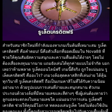
สำหรับสมาชิกใหม่ที่กำลังมองหาเกมเริ่มต้นที่เหมาะสม รูเล็ต
เครดิตฟรี คือคำตอบ! นี่คือตัวเลือกที่ยอดเยี่ยมใน Nova88 ที่
ช่วยให้คุณสัมผัสความสนุกและความตื่นเต้นได้ง่ายๆ โดยไม่
ต้องเสี่ยงลงทุนมากมาย แถมยังเล่นได้ทุกค่ายแบบไม่จำกัด บอก
เลยว่าห้ามพลาด รูเล็ตออนไลน์ฟรี เกมนี้ดีจริง ถูกใจแน่นอน รู
เล็ตเครดิตฟรี คืออะไร? เกมวงล้อสุดคลาสสิกที่เล่นง่าย ได้ลุ้น
ทุกวินาที รูเล็ตเครดิตฟรี ถือเป็นเกมคาสิโนที่ได้รับความนิยม
อย่างมาก ด้วยรูปแบบการเล่นที่ง่ายและสนุกสนาน ตัวเกม
ประกอบด้วยวงล้อที่มีหมายเลขและสีต่างๆ ซึ่งผู้เล่นต้องทายว่า
ลูกบอลจะตกลงในหมายเลขใด แน่นอนว่าการเล่น รูเล็ตฟรี
เครดิต ช่วยให้คุณมีโอกาส ทดลองเล่นรูเล็ต โดยไม่ต้องใช้เงิน
ของคุณเอง ทั้งนี้คุณยังสามารถเพลิดเพลินไปกับความตื่นเต้นที่