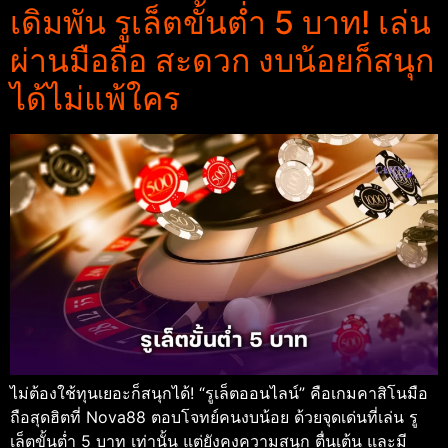
เดิมพัน รูเล็ตขั้นต่ำ 5 บาท! เล่น
ผ่านมือถือ สะดวก งบน้อยก็สนุก
ได้ไม่แพ้ใคร
ไม่ต้องใช้ทุนเยอะก็สนุกได้! “รูเล็ตออนไลน์” คือเกมคาสิโนมือ
ถือสุดฮิตที่ Nova88 ตอบโจทย์คนงบน้อย ด้วยจุดเด่นที่เล่น รู
เล็ตขั้นต่ำ 5 บาท เท่านั้น แต่ยังคงความสนุก ตื่นเต้น และมี