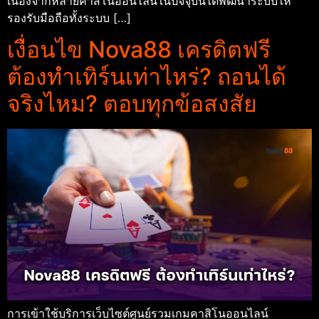
เนื่องจากหลายคาสิโนออนไลน์ในปัจจุบันได้พัฒนาระบบให้
รองรับมือถือทั้งระบบ […]
เงื่อนไข Nova88 เครดิตฟรี
ต้องทำเทิร์นเท่าไหร่? ถอนได้
จริงไหม? ตอบทุกข้อสงสัย
การเข้าใช้บริการเว็บไซต์ศูนย์รวมเกมคาสิโนออนไลน์