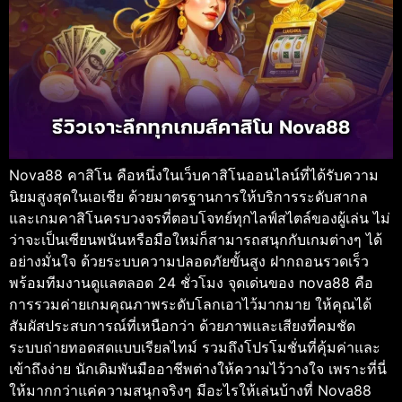
Nova88 คาสิโน คือหนึ่งในเว็บคาสิโนออนไลน์ที่ได้รับความ
นิยมสูงสุดในเอเชีย ด้วยมาตรฐานการให้บริการระดับสากล
และเกมคาสิโนครบวงจรที่ตอบโจทย์ทุกไลฟ์สไตล์ของผู้เล่น ไม่
ว่าจะเป็นเซียนพนันหรือมือใหม่ก็สามารถสนุกกับเกมต่างๆ ได้
อย่างมั่นใจ ด้วยระบบความปลอดภัยขั้นสูง ฝากถอนรวดเร็ว
พร้อมทีมงานดูแลตลอด 24 ชั่วโมง จุดเด่นของ nova88 คือ
การรวมค่ายเกมคุณภาพระดับโลกเอาไว้มากมาย ให้คุณได้
สัมผัสประสบการณ์ที่เหนือกว่า ด้วยภาพและเสียงที่คมชัด
ระบบถ่ายทอดสดแบบเรียลไทม์ รวมถึงโปรโมชั่นที่คุ้มค่าและ
เข้าถึงง่าย นักเดิมพันมืออาชีพต่างให้ความไว้วางใจ เพราะที่นี่
ให้มากกว่าแค่ความสนุกจริงๆ มีอะไรให้เล่นบ้างที่ Nova88