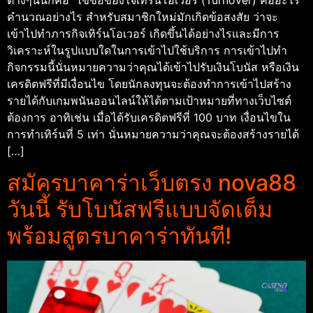
ต่างๆนั่นก็คือ ไขข้อข้องใจเทิร์นโอเวอร์ (Turnover) คืออะไร
คำนวณอย่างไร สำหรับสมาชิกใหม่มักเกิดข้อสงสัย ว่าจะ
เข้าไปทำภารกิจเทิร์นโอเวอร์ เกิดขึ้นได้อย่างไรและมีการ
วิเคราะห์ในรูปแบบใดในการเข้าไปใช้บริการ การเข้าไปทำ
กิจกรรมนี้นั่นหมายความว่าคุณได้เข้าไปรับเงินโบนัส หรือเงิน
เครดิตฟรีที่มีเงื่อนไข โดยนักลงทุนจะต้องทำการเข้าไปสร้าง
รายได้กับเกมพนันออนไลน์ให้ได้ตามเป้าหมายที่ทางเว็บไซต์
ต้องการ อาทิเช่น เมื่อได้รับเครดิตฟรีที่ 100 บาท เงื่อนไขใน
การทำเทิร์นที่ 5 เท่า นั่นหมายความว่าคุณจะต้องสร้างรายได้
[…]
สมัครบาคาร่าเว็บตรง nova88
วันนี้ รับโบนัสฟรีแบบจัดเต็ม
พร้อมสูตรบาคาร่าทันที!